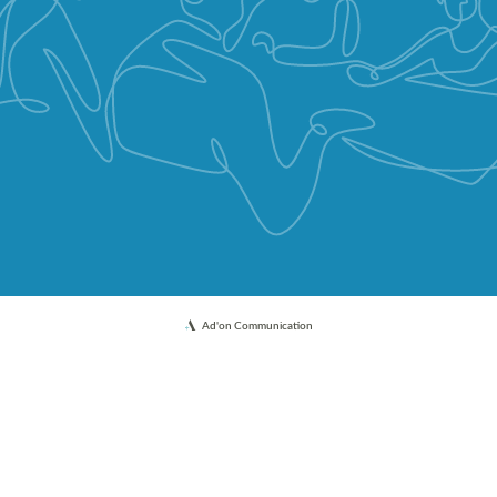
Ad'on Communication