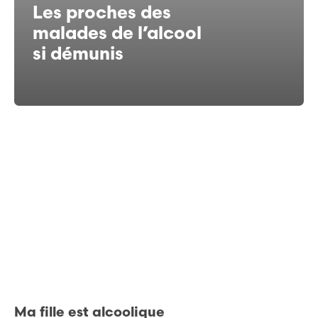
Les proches des
malades de l’alcool
si démunis
Ma fille est alcoolique