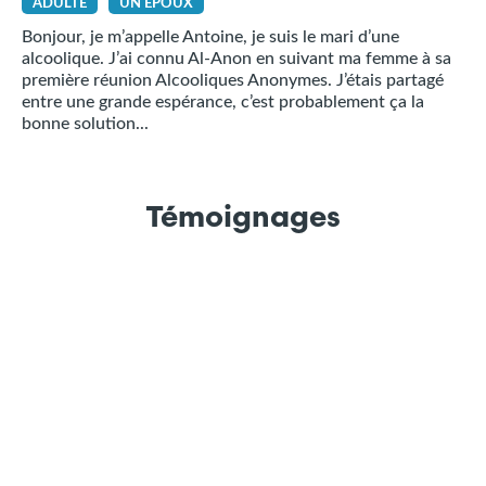
ADULTE
UN ÉPOUX
Bonjour, je m’appelle Antoine, je suis le mari d’une
alcoolique. J’ai connu Al-Anon en suivant ma femme à sa
première réunion Alcooliques Anonymes. J’étais partagé
entre une grande espérance, c’est probablement ça la
bonne solution...
Témoignages