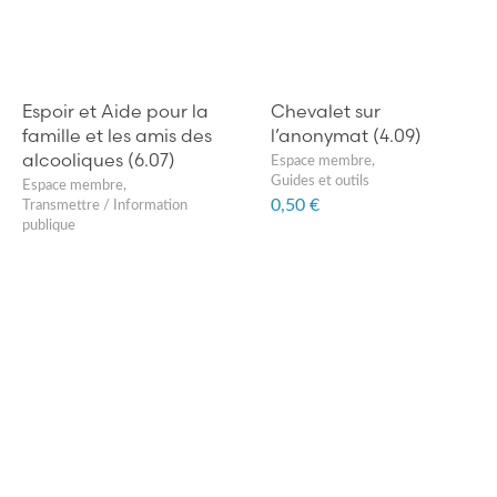
Espoir et Aide pour la
Chevalet sur
famille et les amis des
l’anonymat (4.09)
alcooliques (6.07)
Espace membre
,
Guides et outils
Espace membre
,
0,50 €
Transmettre / Information
publique