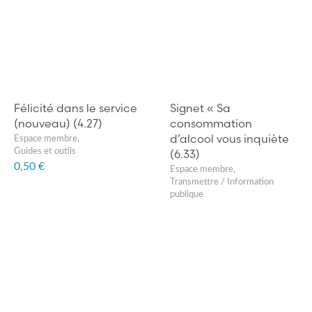
Félicité dans le service
Signet « Sa
(nouveau) (4.27)
consommation
d’alcool vous inquiète
Espace membre
,
(6.33)
Guides et outils
0,50 €
Espace membre
,
Transmettre / Information
publique