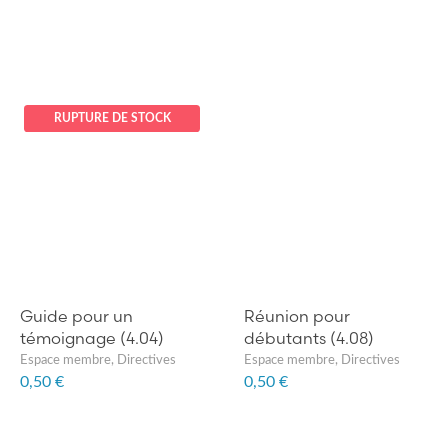
RUPTURE DE STOCK
Guide pour un
Réunion pour
témoignage (4.04)
débutants (4.08)
Espace membre
,
Directives
Espace membre
,
Directives
0,50 €
0,50 €