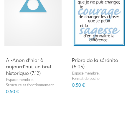
Al-Anon d’hier à
Prière de la sérénité
aujourd’hui, un bref
(5.05)
historique (7.12)
Espace membre
,
Format de poche
Espace membre
,
0,50 €
Structure et fonctionnement
0,50 €