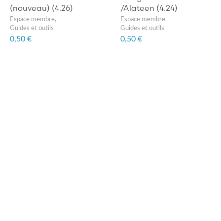
(nouveau) (4.26)
/Alateen (4.24)
Espace membre
,
Espace membre
,
Guides et outils
Guides et outils
0,50 €
0,50 €