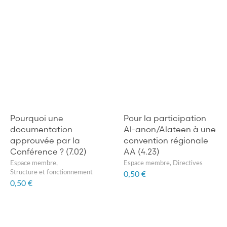
Pourquoi une
Pour la participation
documentation
Al-anon/Alateen à une
approuvée par la
convention régionale
Conférence ? (7.02)
AA (4.23)
Espace membre
,
Espace membre
,
Directives
Structure et fonctionnement
0,50 €
0,50 €