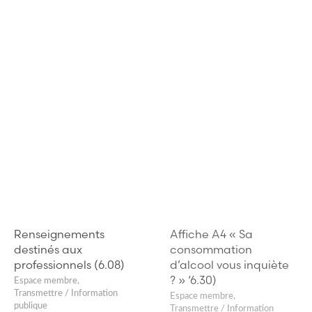
Renseignements
Affiche A4 « Sa
destinés aux
consommation
professionnels (6.08)
d’alcool vous inquiète
? » ‘6.30)
Espace membre
,
Transmettre / Information
Espace membre
,
publique
Transmettre / Information