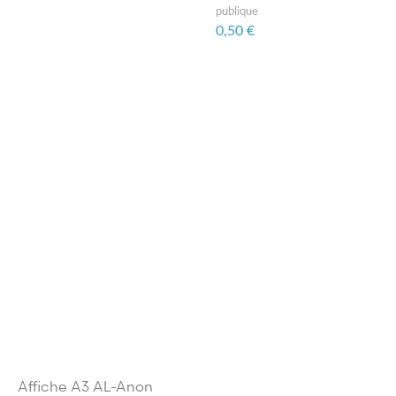
publique
0,50 €
Affiche A3 AL-Anon