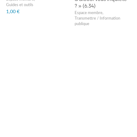
? » (6.34)
Guides et outils
1,00 €
Espace membre
,
Transmettre / Information
publique