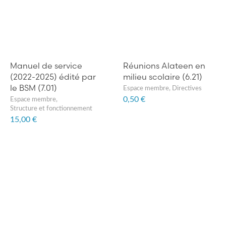
Manuel de service
Réunions Alateen en
(2022-2025) édité par
milieu scolaire (6.21)
le BSM (7.01)
Espace membre
,
Directives
0,50 €
Espace membre
,
Structure et fonctionnement
15,00 €