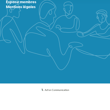
Espace membres
Mentions légales
Ad'on Communication