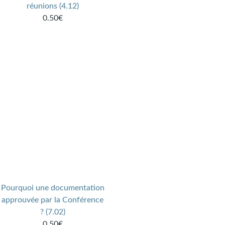
réunions (4.12)
0.50€
Pourquoi une documentation
approuvée par la Conférence
? (7.02)
0.50€