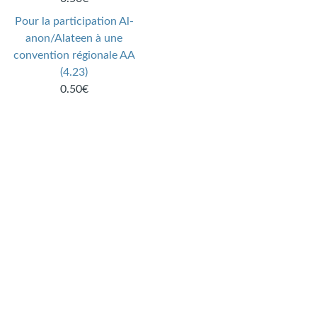
Pour la participation Al-
anon/Alateen à une
convention régionale AA
(4.23)
0.50€