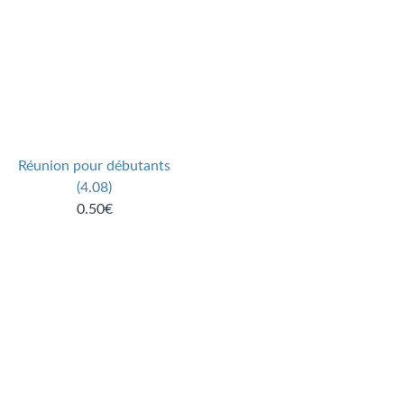
Réunion pour débutants
(4.08)
0.50€