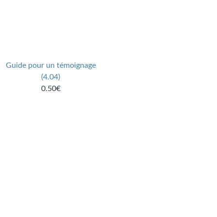
Guide pour un témoignage
(4.04)
0.50€