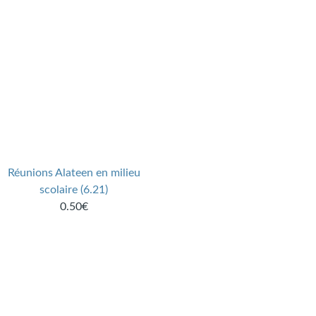
Réunions Alateen en milieu
scolaire (6.21)
0.50€