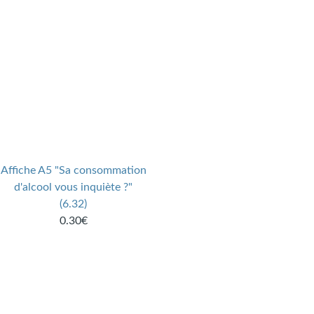
Affiche A5 "Sa consommation
d'alcool vous inquiète ?"
(6.32)
0.30€