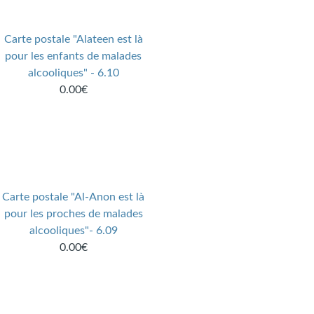
Carte postale "Alateen est là
pour les enfants de malades
alcooliques" - 6.10
0.00€
Carte postale "Al-Anon est là
pour les proches de malades
alcooliques"- 6.09
0.00€