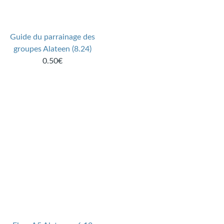
Guide du parrainage des
groupes Alateen (8.24)
0.50€