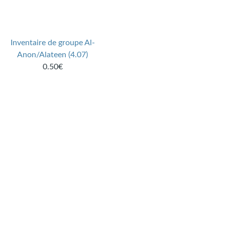
Inventaire de groupe Al-
Anon/Alateen (4.07)
0.50€