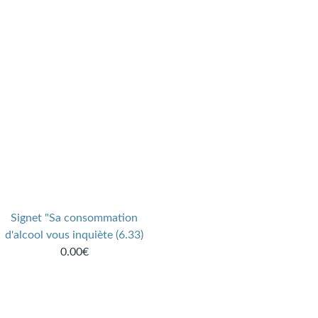
Signet "Sa consommation
d'alcool vous inquiète (6.33)
0.00€