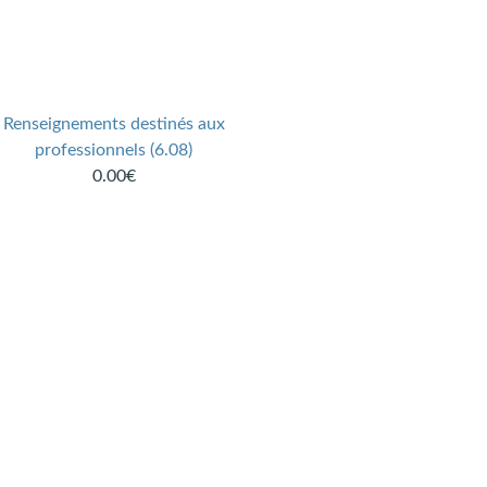
Renseignements destinés aux
professionnels (6.08)
0.00€