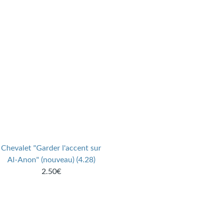
Chevalet "Garder l'accent sur
Al-Anon" (nouveau) (4.28)
2.50€