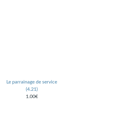
Le parrainage de service
(4.21)
1.00€