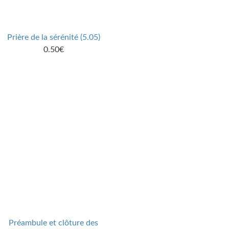
Prière de la sérénité (5.05)
0.50€
Préambule et clôture des