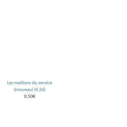
Les maillons du service
(nouveau) (4.26)
0.50€