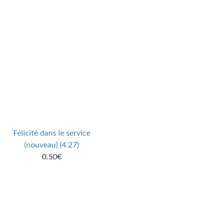
Félicité dans le service
(nouveau) (4.27)
0.50€