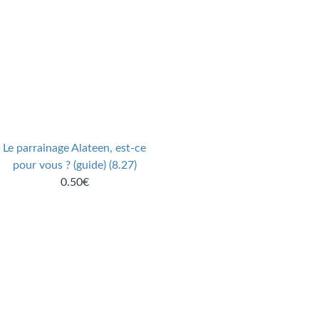
Le parrainage Alateen, est-ce
pour vous ? (guide) (8.27)
0.50€