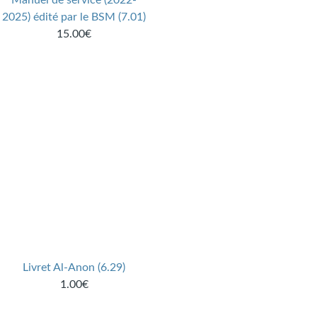
2025) édité par le BSM (7.01)
15.00€
Livret Al-Anon (6.29)
1.00€