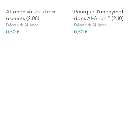
Al-anon vu sous trois
Pourquoi l’anonymat
aspects (2.08)
dans Al-Anon ? (2.10)
Découvrir Al-Anon
Découvrir Al-Anon
0,50 €
0,50 €