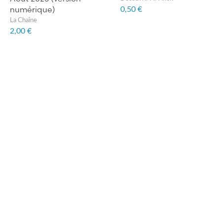
numérique)
0,50 €
La Chaîne
2,00 €