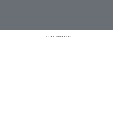
Ad'on Communication