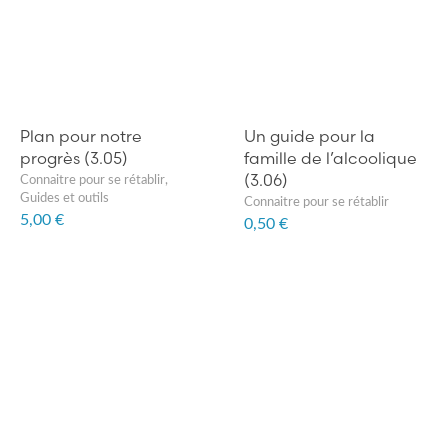
Plan pour notre
Un guide pour la
progrès (3.05)
famille de l’alcoolique
(3.06)
Connaitre pour se rétablir
,
Guides et outils
Connaitre pour se rétablir
5,00 €
0,50 €