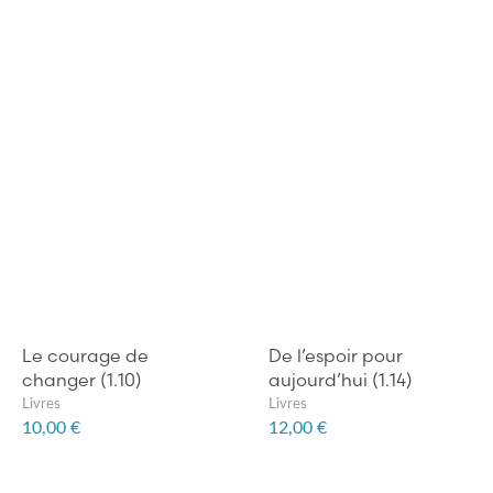
Le courage de
De l’espoir pour
changer (1.10)
aujourd’hui (1.14)
Livres
Livres
10,00 €
12,00 €