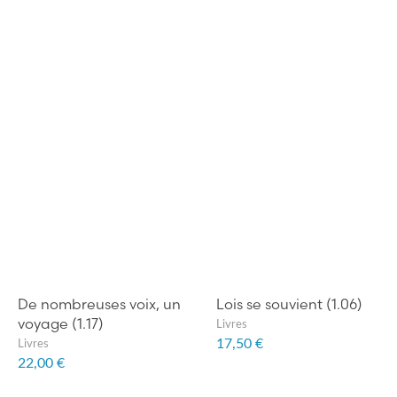
De nombreuses voix, un
Lois se souvient (1.06)
voyage (1.17)
Livres
17,50 €
Livres
22,00 €