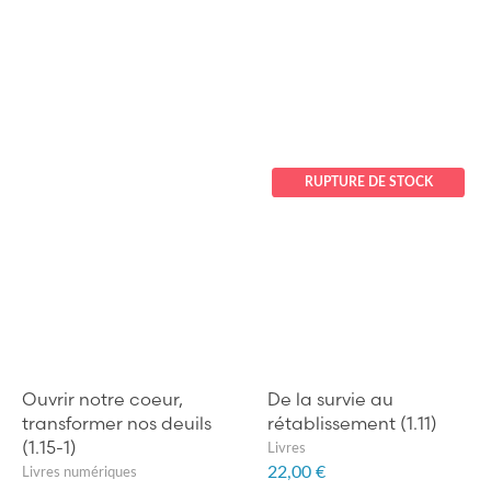
RUPTURE DE STOCK
Ouvrir notre coeur,
De la survie au
transformer nos deuils
rétablissement (1.11)
(1.15-1)
Livres
22,00 €
Livres numériques