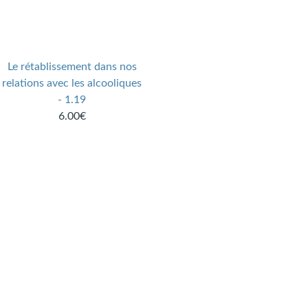
Le rétablissement dans nos
relations avec les alcooliques
- 1.19
6.00€