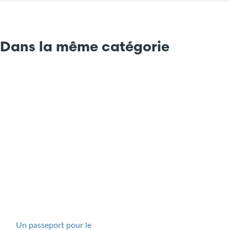
Dans la même catégorie
Un passeport pour le