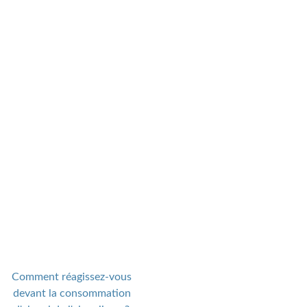
Comment réagissez-vous
devant la consommation