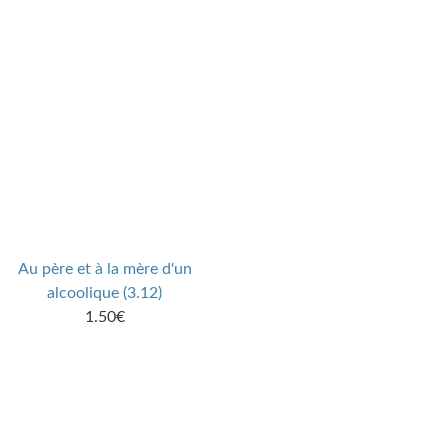
Au père et à la mère d'un
alcoolique (3.12)
1.50€