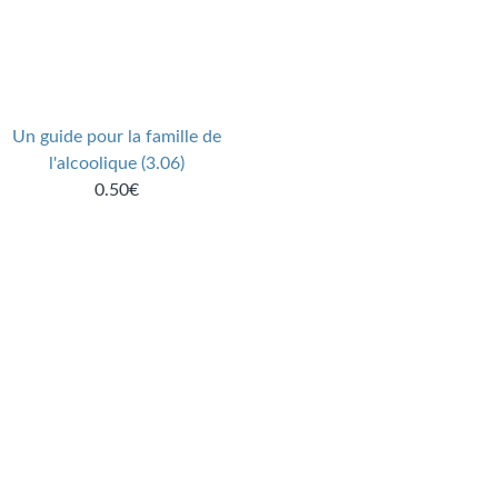
Un guide pour la famille de
l'alcoolique (3.06)
0.50€