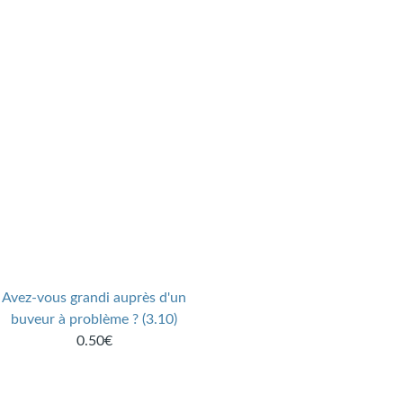
Avez-vous grandi auprès d'un
buveur à problème ? (3.10)
0.50€