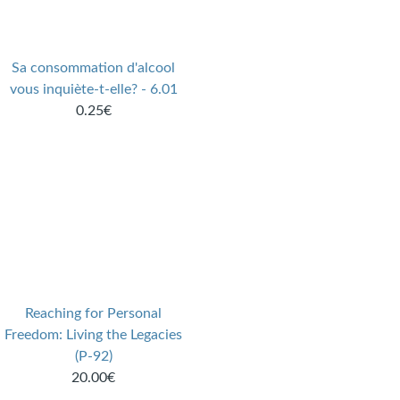
Sa consommation d'alcool
vous inquiète-t-elle? - 6.01
0.25€
Reaching for Personal
Freedom: Living the Legacies
(P-92)
20.00€