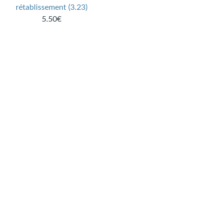
rétablissement (3.23)
5.50€