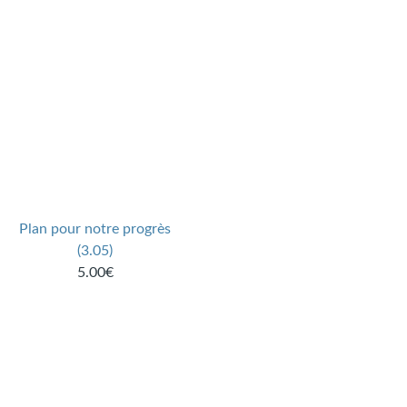
Plan pour notre progrès
(3.05)
5.00€