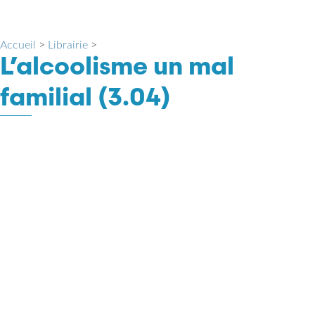
Accueil
>
Librairie
>
L’alcoolisme un mal
familial (3.04)