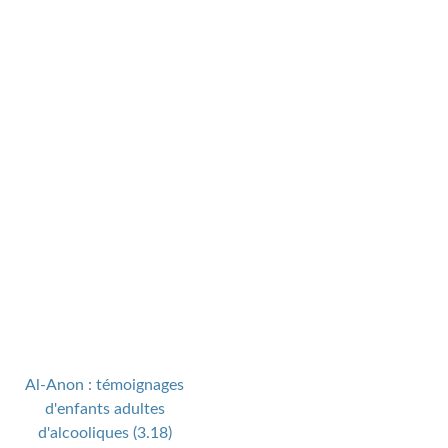
Al-Anon : témoignages
d'enfants adultes
d'alcooliques (3.18)