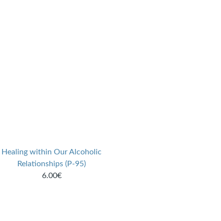
Healing within Our Alcoholic
Relationships (P-95)
6.00€