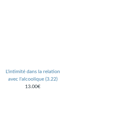
L'intimité dans la relation
avec l'alcoolique (3.22)
13.00€