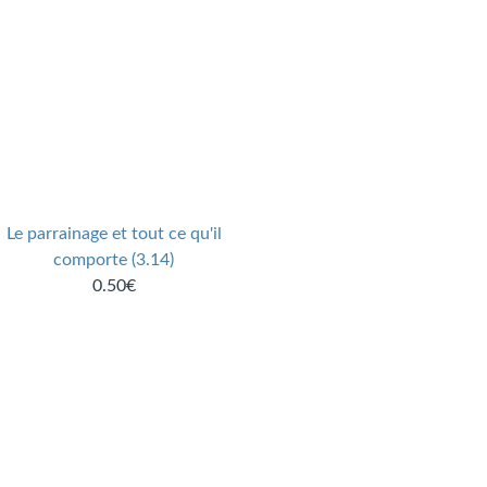
Le parrainage et tout ce qu'il
comporte (3.14)
0.50€