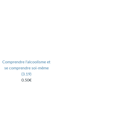
Comprendre l'alcoolisme et
se comprendre soi-même
(3.19)
0.50€