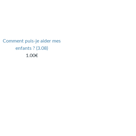
Comment puis-je aider mes
enfants ? (3.08)
1.00€