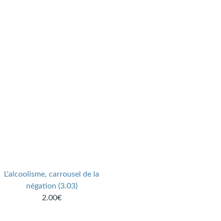
L'alcoolisme, carrousel de la
négation (3.03)
2.00€