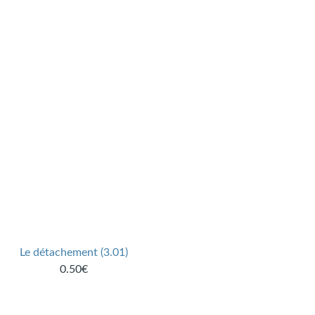
Le détachement (3.01)
0.50€