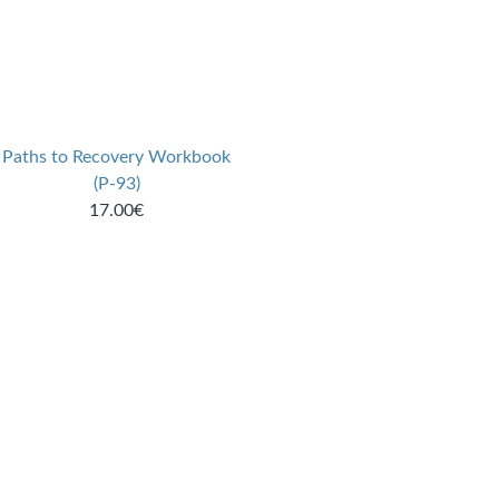
Paths to Recovery Workbook
(P-93)
17.00€