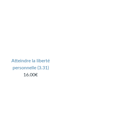
Atteindre la liberté
personnelle (3.31)
16.00€