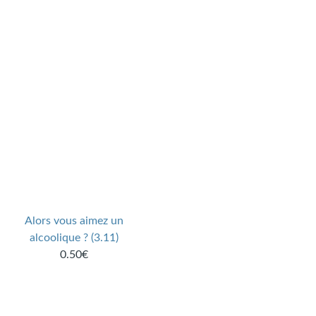
Alors vous aimez un
alcoolique ? (3.11)
0.50€