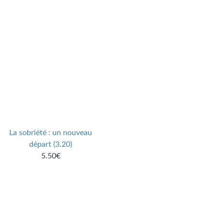
La sobriété : un nouveau
départ (3.20)
5.50€