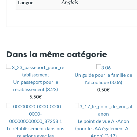
Anglais
Langue
Dans la même catégorie
Un guide pour la famille de
Un passeport pour le
l'alcoolique (3.06)
rétablissement (3.23)
0.50€
5.50€
Le point de vue Al-Anon
Le rétablissement dans nos
(pour les AA également Al-
relations avec les
Anon) (3.17)