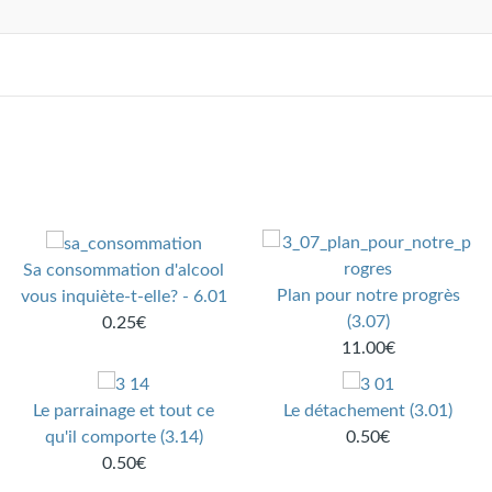
Sa consommation d'alcool
Plan pour notre progrès
vous inquiète-t-elle? - 6.01
(3.07)
0.25€
11.00€
Le parrainage et tout ce
Le détachement (3.01)
qu'il comporte (3.14)
0.50€
0.50€