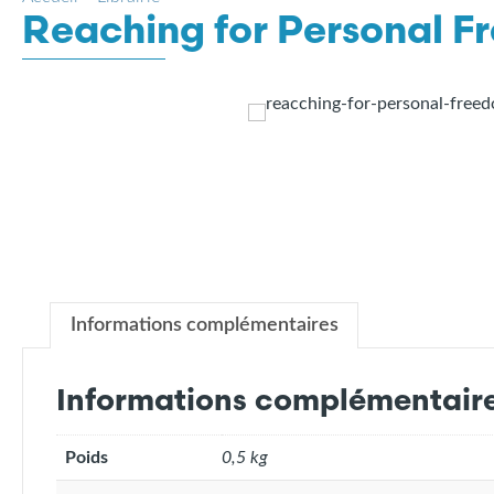
Reaching for Personal Fr
Informations complémentaires
Informations complémentair
Poids
0,5 kg