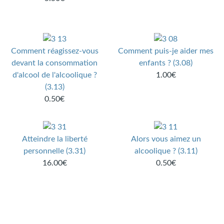
Comment réagissez-vous
Comment puis-je aider mes
devant la consommation
enfants ? (3.08)
d'alcool de l'alcoolique ?
1.00€
(3.13)
0.50€
Atteindre la liberté
Alors vous aimez un
personnelle (3.31)
alcoolique ? (3.11)
16.00€
0.50€