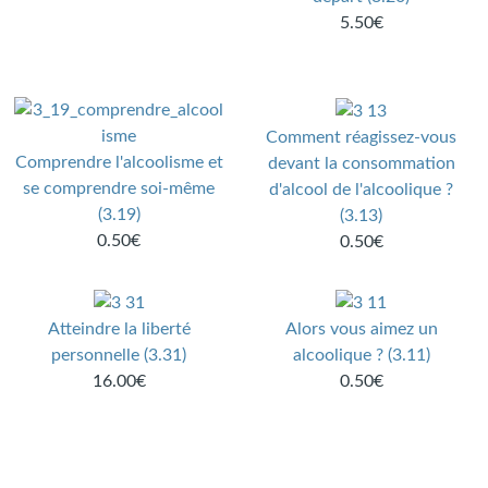
5.50€
Comment réagissez-vous
Comprendre l'alcoolisme et
devant la consommation
se comprendre soi-même
d'alcool de l'alcoolique ?
(3.19)
(3.13)
0.50€
0.50€
Atteindre la liberté
Alors vous aimez un
personnelle (3.31)
alcoolique ? (3.11)
16.00€
0.50€