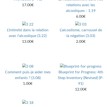
17.00€
relations avec les
alcooliques - 1.19
6.00€
L'intimité dans la relation
L'alcoolisme, carrousel de
avec l'alcoolique (3.22)
la négation (3.03)
13.00€
2.00€
Comment puis-je aider mes
Blueprint for Progress: 4th
enfants ? (3.08)
Step Inventory (Revised) (P-
1.00€
91)
12.00€