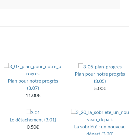
Plan pour notre progrès
Plan pour notre progrès
(3.05)
(3.07)
5.00€
11.00€
Le détachement (3.01)
La sobriété : un nouveau
0.50€
départ (3.20)