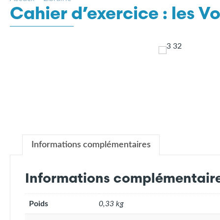
Cahier d’exercice : les 
Informations complémentaires
Informations complémentair
Poids
0,33 kg