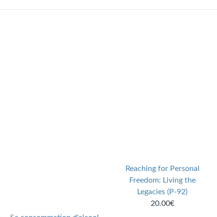
Reaching for Personal
Freedom: Living the
Legacies (P-92)
20.00€