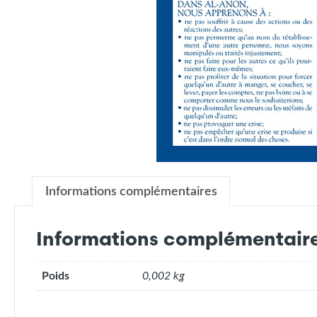
Informations complémentaires
Informations complémentair
Poids
0,002 kg