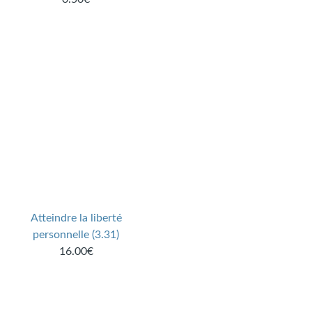
Atteindre la liberté
personnelle (3.31)
16.00€