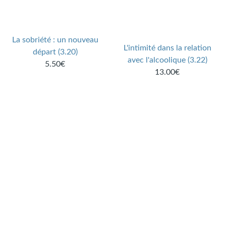
La sobriété : un nouveau
L'intimité dans la relation
départ (3.20)
avec l'alcoolique (3.22)
5.50€
13.00€