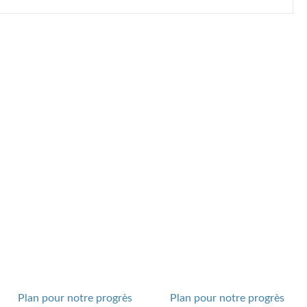
Plan pour notre progrès
Plan pour notre progrès