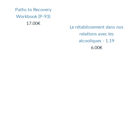
Paths to Recovery
Workbook (P-93)
17.00€
Le rétablissement dans nos
relations avec les
alcooliques - 1.19
6.00€