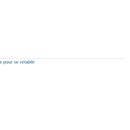
 pour se rétablir