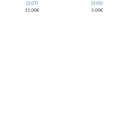
(3.07)
(3.05)
11.00€
5.00€