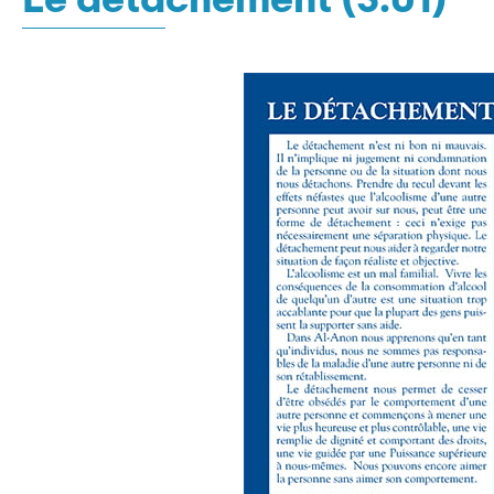
Le détachement (3.01)