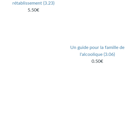
rétablissement (3.23)
5.50€
Un guide pour la famille de
l'alcoolique (3.06)
0.50€