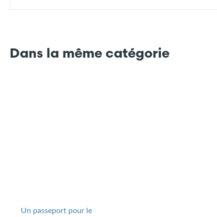
Dans la même catégorie
Un passeport pour le