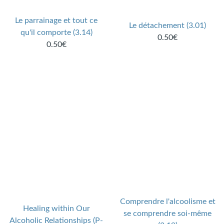
Le parrainage et tout ce
Le détachement (3.01)
qu'il comporte (3.14)
0.50€
0.50€
Comprendre l'alcoolisme et
Healing within Our
se comprendre soi-même
Alcoholic Relationships (P-