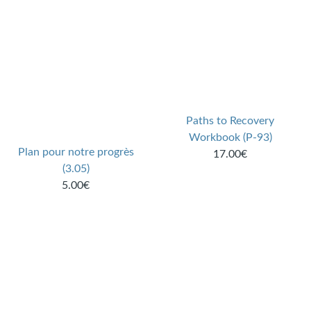
Paths to Recovery
Workbook (P-93)
Plan pour notre progrès
17.00€
(3.05)
5.00€