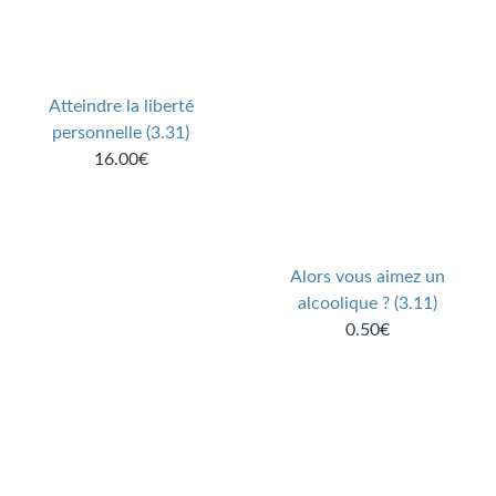
Atteindre la liberté
personnelle (3.31)
16.00€
Alors vous aimez un
alcoolique ? (3.11)
0.50€