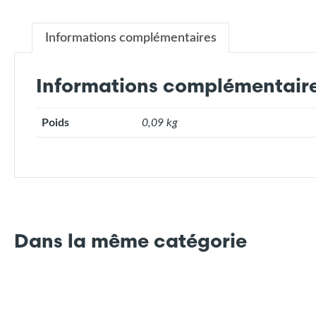
Informations complémentaires
Informations complémentair
Poids
0,09 kg
Dans la même catégorie