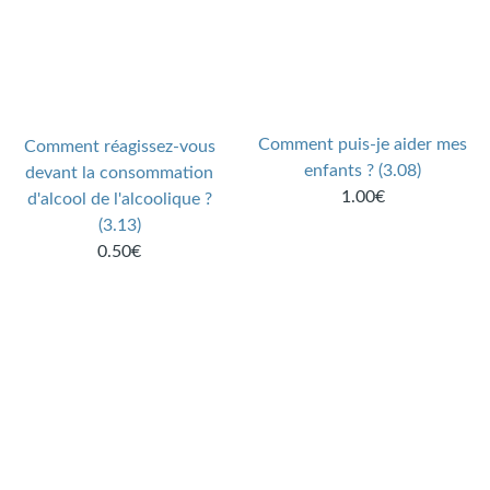
Comment puis-je aider mes
Comment réagissez-vous
enfants ? (3.08)
devant la consommation
1.00€
d'alcool de l'alcoolique ?
(3.13)
0.50€