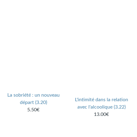
La sobriété : un nouveau
L'intimité dans la relation
départ (3.20)
avec l'alcoolique (3.22)
5.50€
13.00€