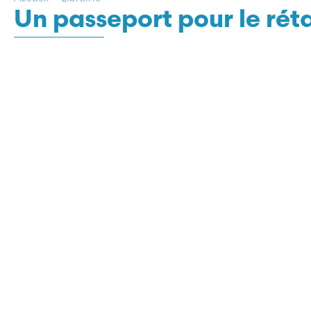
Un passeport pour le rét