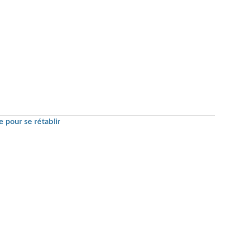
 pour se rétablir