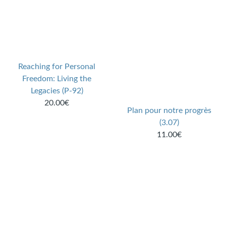
Reaching for Personal
Freedom: Living the
Legacies (P-92)
20.00€
Plan pour notre progrès
(3.07)
11.00€