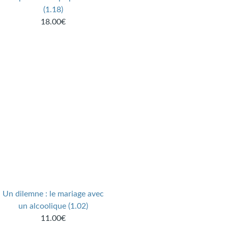
(1.18)
18.00€
Un dilemne : le mariage avec
un alcoolique (1.02)
11.00€