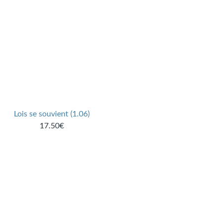
Lois se souvient (1.06)
17.50€