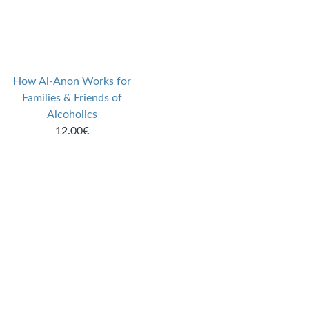
How Al-Anon Works for
Families & Friends of
Alcoholics
12.00€