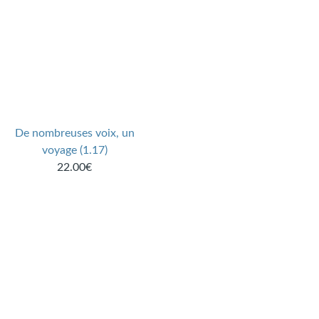
De nombreuses voix, un
voyage (1.17)
22.00€