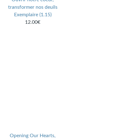
transformer nos deuils
Exemplaire (1.15)
12.00€
Opening Our Hearts,