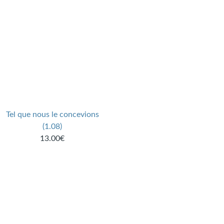
Tel que nous le concevions
(1.08)
13.00€