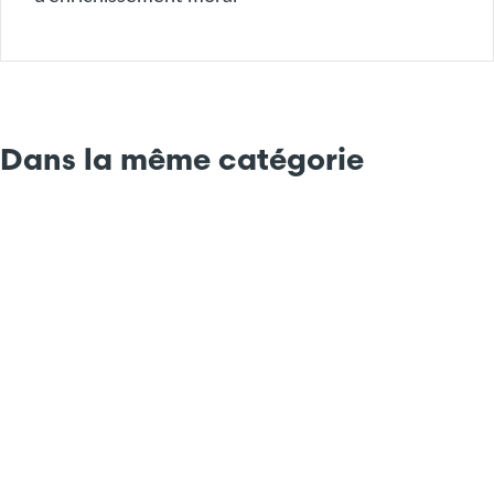
Dans la même catégorie