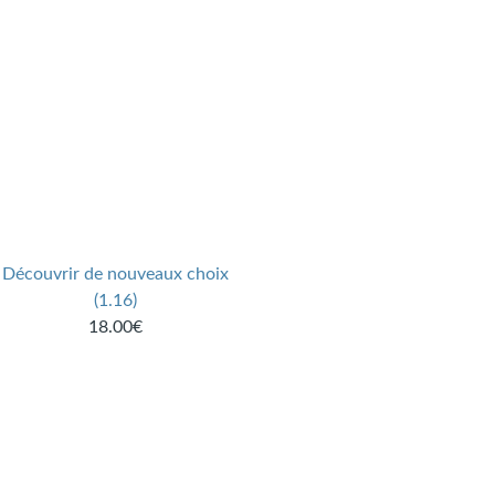
Découvrir de nouveaux choix
(1.16)
18.00€