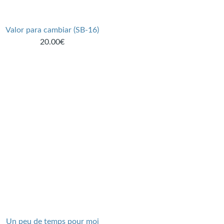
Valor para cambiar (SB-16)
20.00€
Un peu de temps pour moi