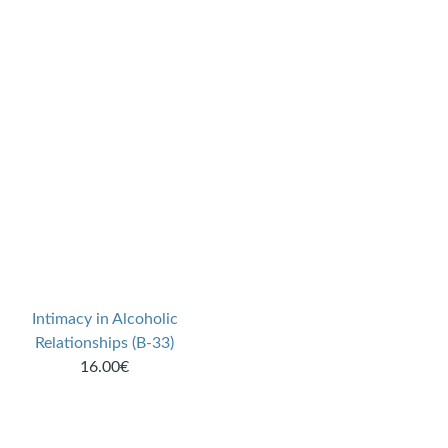
Intimacy in Alcoholic
Relationships (B-33)
16.00€