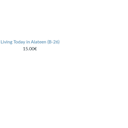
Living Today in Alateen (B-26)
15.00€