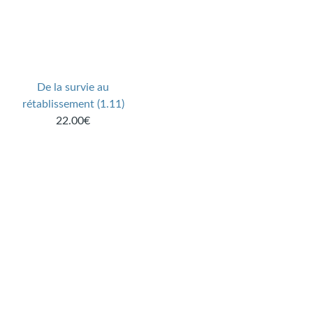
De la survie au
rétablissement (1.11)
22.00€