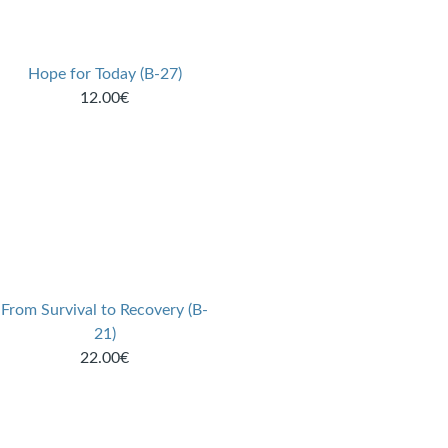
Hope for Today (B-27)
12.00€
From Survival to Recovery (B-
21)
22.00€