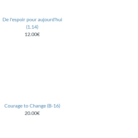
De l'espoir pour aujourd'hui
(1.14)
12.00€
Courage to Change (B-16)
20.00€