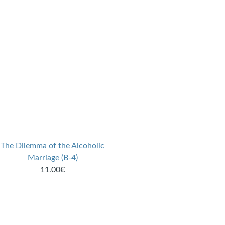
The Dilemma of the Alcoholic
Marriage (B-4)
11.00€