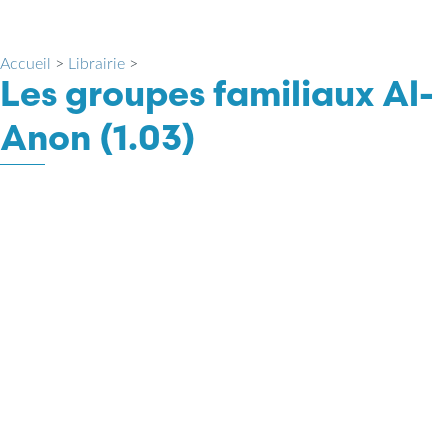
Accueil
>
Librairie
>
Les groupes familiaux Al-
Anon (1.03)