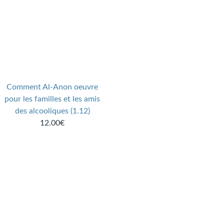
Comment Al-Anon oeuvre
pour les familles et les amis
des alcooliques (1.12)
12.00€