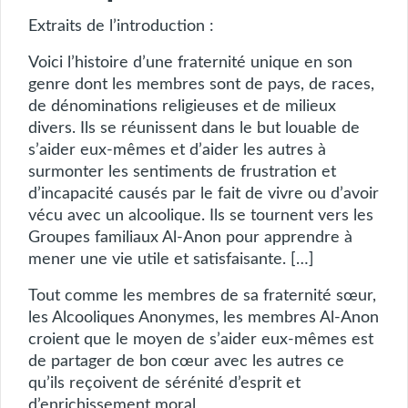
Extraits de l’introduction :
Voici l’histoire d’une fraternité unique en son
genre dont les membres sont de pays, de races,
de dénominations religieuses et de milieux
divers. Ils se réunissent dans le but louable de
s’aider eux-mêmes et d’aider les autres à
surmonter les sentiments de frustration et
d’incapacité causés par le fait de vivre ou d’avoir
vécu avec un alcoolique. Ils se tournent vers les
Groupes familiaux Al-Anon pour apprendre à
mener une vie utile et satisfaisante. […]
Tout comme les membres de sa fraternité sœur,
les Alcooliques Anonymes, les membres Al-Anon
croient que le moyen de s’aider eux-mêmes est
de partager de bon cœur avec les autres ce
qu’ils reçoivent de sérénité d’esprit et
d’enrichissement moral