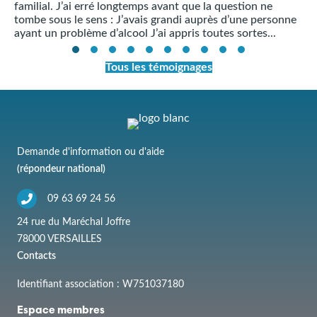
familial. J’ai erré longtemps avant que la question ne
tombe sous le sens : J’avais grandi auprès d’une personne
ayant un problème d’alcool J’ai appris toutes sortes...
Tous les témoignages
Demande d'information ou d'aide
(répondeur national)
09 63 69 24 56
24 rue du Maréchal Joffre
78000 VERSAILLES
Contacts
Identifiant association : W751037180
Espace membres