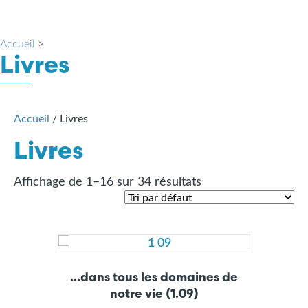
Accueil
>
Livres
Accueil
/ Livres
Livres
Affichage de 1–16 sur 34 résultats
…dans tous les domaines de
notre vie (1.09)