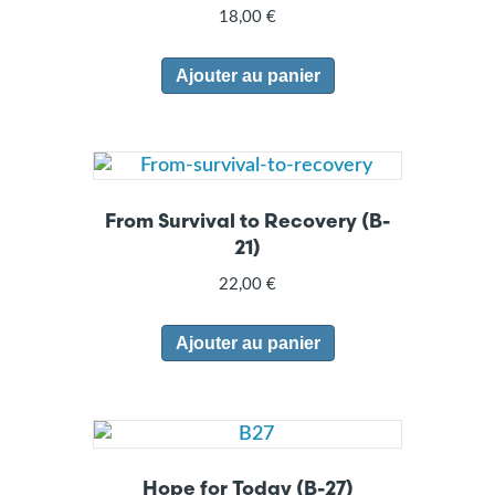
18,00
€
Ajouter au panier
From Survival to Recovery (B-
21)
22,00
€
Ajouter au panier
Hope for Today (B-27)