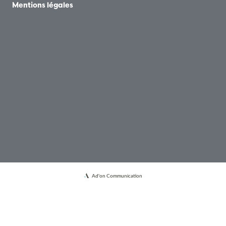
Mentions légales
Ad'on Communication