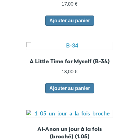
17,00
€
Ajouter au panier
A Little Time for Myself (B-34)
18,00
€
Ajouter au panier
Al-Anon un jour à la fois
(broché) (1.05)