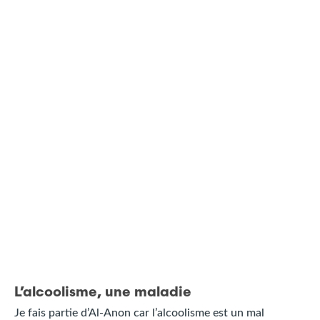
L’alcoolisme, une maladie
Je fais partie d’Al-Anon car l’alcoolisme est un mal