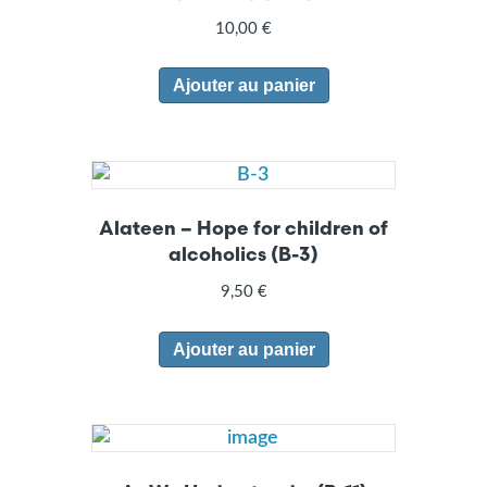
10,00
€
Ajouter au panier
Alateen – Hope for children of
alcoholics (B-3)
9,50
€
Ajouter au panier