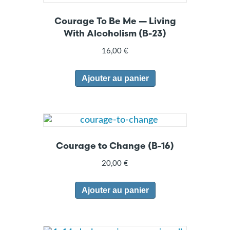
Courage To Be Me — Living
With Alcoholism (B-23)
16,00
€
Ajouter au panier
Courage to Change (B-16)
20,00
€
Ajouter au panier