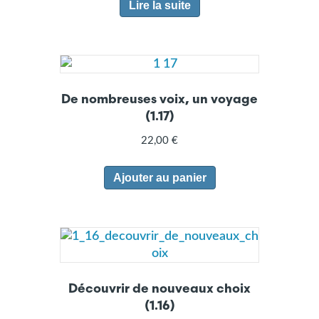
Lire la suite
De nombreuses voix, un voyage
(1.17)
22,00
€
Ajouter au panier
Découvrir de nouveaux choix
(1.16)