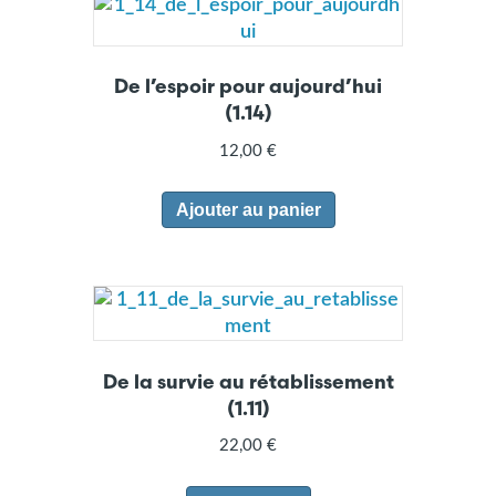
De l’espoir pour aujourd’hui
(1.14)
12,00
€
Ajouter au panier
De la survie au rétablissement
(1.11)
22,00
€