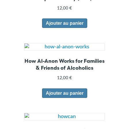
12,00
€
Ajouter au panier
How Al-Anon Works for Families
& Friends of Alcoholics
12,00
€
Ajouter au panier