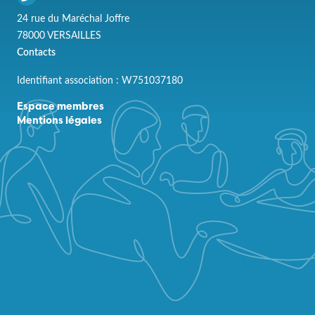
24 rue du Maréchal Joffre
78000 VERSAILLES
Contacts
Identifiant association : W751037180
Espace membres
Mentions légales