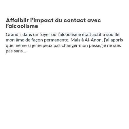
Affaiblir l’impact du contact avec
l’alcoolisme
Grandir dans un foyer où l’alcoolisme était actif a souillé
mon âme de façon permanente. Mais à Al-Anon, j’ai appris
que même si je ne peux pas changer mon passé, je ne suis
pas sans...