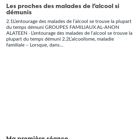
Les proches des malades de l’alcool si
démunis
2.1L’entourage des malades de l’alcool se trouve la plupart
du temps démuni GROUPES FAMILIAUX AL-ANON
ALATEEN · L’entourage des malades de l’alcool se trouve la
plupart du temps démuni 2.2L’alcoolisme, maladie
familiale – Lorsque, dans...