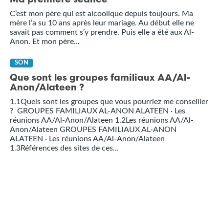
Ma première séance
C’est mon père qui est alcoolique depuis toujours. Ma
mère l’a su 10 ans après leur mariage. Au début elle ne
savait pas comment s’y prendre. Puis elle a été aux Al-
Anon. Et mon père...
SON
Que sont les groupes familiaux AA/Al-
Anon/Alateen ?
1.1Quels sont les groupes que vous pourriez me conseiller
? GROUPES FAMILIAUX AL-ANON ALATEEN · Les
réunions AA/Al-Anon/Alateen 1.2Les réunions AA/Al-
Anon/Alateen GROUPES FAMILIAUX AL-ANON
ALATEEN · Les réunions AA/Al-Anon/Alateen
1.3Références des sites de ces...