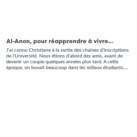
Al-Anon, pour réapprendre à vivre…
J’ai connu Christiane à la sortie des chaînes d’inscriptions
de l’Université. Nous étions d’abord des amis, avant de
devenir un couple quelques années plus tard. A cette
époque, on buvait beaucoup dans les milieux étudiants....