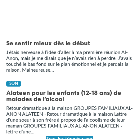
Se sentir mieux dès le début
J’étais nerveuse à l’idée d’aller à ma première réunion Al-
Anon, mais je me disais que je n’avais rien à perdre. J’avais
touché le bas fond sur le plan émotionnel et je perdais la
raison. Malheureuse...
SON
Alateen pour les enfants (12-18 ans) de
malades de l’alcool
Retour dramatique à la maison GROUPES FAMILIAUX AL-
ANON ALATEEN · Retour dramatique à la maison Lettre
d’une soeur à son frère à propos de l’alcoolisme de leur
maman GROUPES FAMILIAUX AL-ANON ALATEEN ·
lettre d’une...
Tous les témoignages