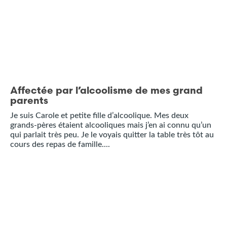
Affectée par l’alcoolisme de mes grand
parents
Je suis Carole et petite fille d’alcoolique. Mes deux
grands-pères étaient alcooliques mais j’en ai connu qu’un
qui parlait très peu. Je le voyais quitter la table très tôt au
cours des repas de famille....