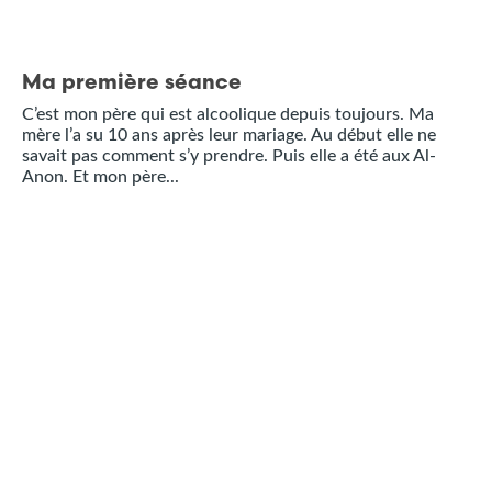
Ma première séance
C’est mon père qui est alcoolique depuis toujours. Ma
mère l’a su 10 ans après leur mariage. Au début elle ne
savait pas comment s’y prendre. Puis elle a été aux Al-
Anon. Et mon père...