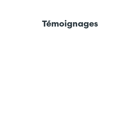
Témoignages