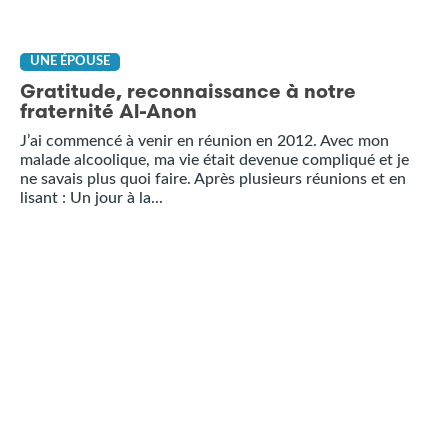
UNE ÉPOUSE
Gratitude, reconnaissance à notre
fraternité Al-Anon
J’ai commencé à venir en réunion en 2012. Avec mon
malade alcoolique, ma vie était devenue compliqué et je
ne savais plus quoi faire. Après plusieurs réunions et en
lisant : Un jour à la...