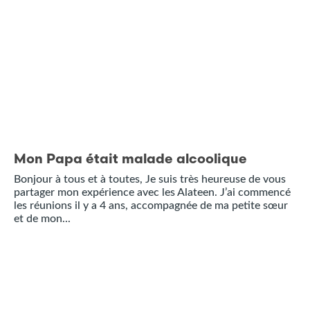
Mon Papa était malade alcoolique
Bonjour à tous et à toutes, Je suis très heureuse de vous
partager mon expérience avec les Alateen. J’ai commencé
les réunions il y a 4 ans, accompagnée de ma petite sœur
et de mon...