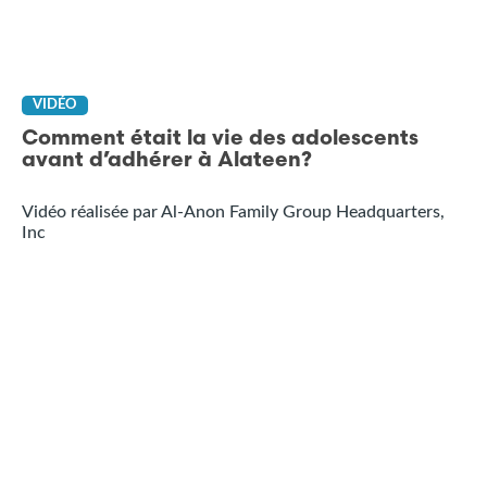
VIDÉO
Comment était la vie des adolescents
avant d’adhérer à Alateen?
Vidéo réalisée par Al-Anon Family Group Headquarters,
Inc