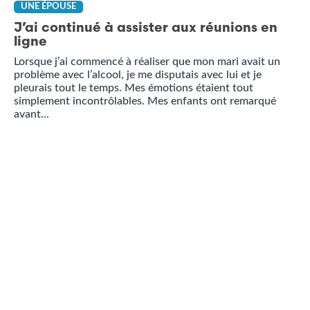
UNE ÉPOUSE
J’ai continué à assister aux réunions en
ligne
Lorsque j’ai commencé à réaliser que mon mari avait un
problème avec l’alcool, je me disputais avec lui et je
pleurais tout le temps. Mes émotions étaient tout
simplement incontrôlables. Mes enfants ont remarqué
avant...