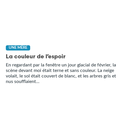
UNE MÈRE
La couleur de l’espoir
En regardant par la fenêtre un jour glacial de février, la
scène devant moi était terne et sans couleur. La neige
volait, le sol était couvert de blanc, et les arbres gris et
nus soufflaient...