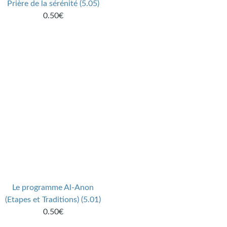
Prière de la sérénité (5.05)
0.50€
Le programme Al-Anon
(Etapes et Traditions) (5.01)
0.50€