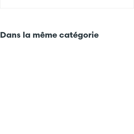
Dans la même catégorie