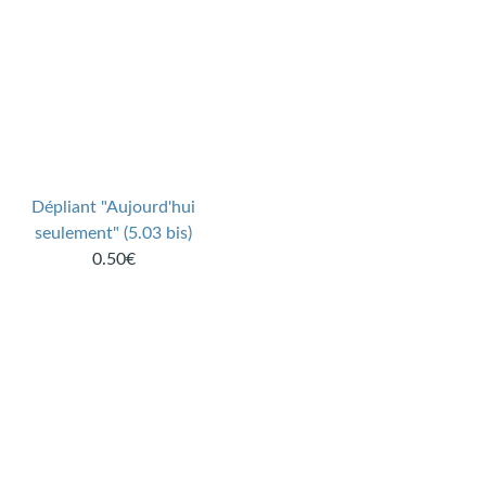
Dépliant "Aujourd'hui
seulement" (5.03 bis)
0.50€