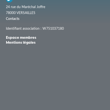
24 rue du Maréchal Joffre
78000 VERSAILLES
Contacts
Identifiant association : W751037180
Espace membres
Mentions légales