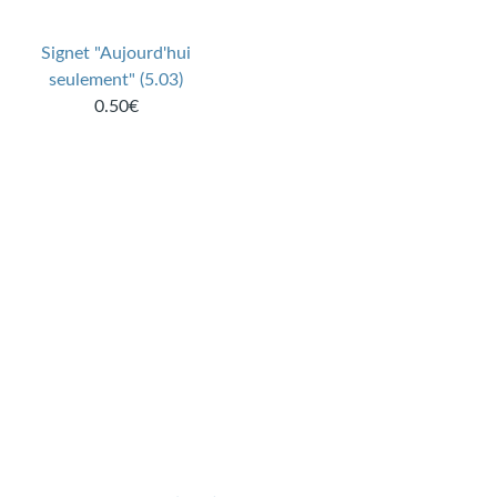
Signet "Aujourd'hui
seulement" (5.03)
0.50€