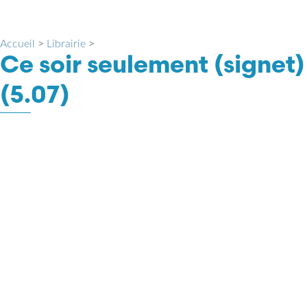
Accueil
>
Librairie
>
Ce soir seulement (signet)
(5.07)