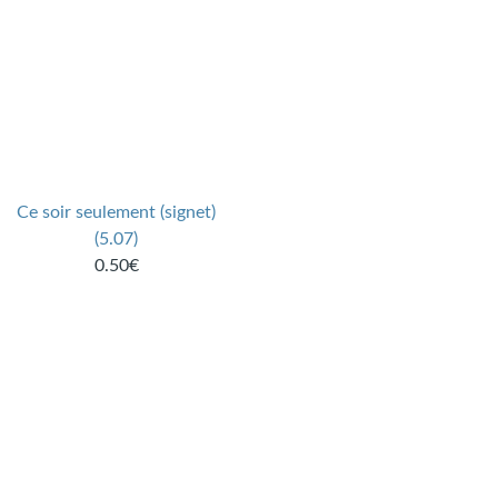
Ce soir seulement (signet)
(5.07)
0.50€