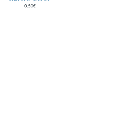
0.50€