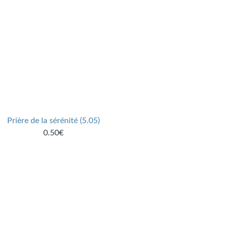
Prière de la sérénité (5.05)
0.50€