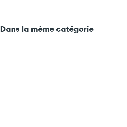
Dans la même catégorie