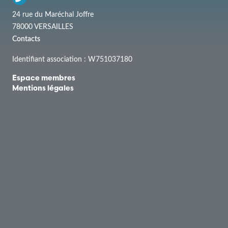
24 rue du Maréchal Joffre
78000 VERSAILLES
Contacts
Identifiant association : W751037180
Espace membres
Mentions légales