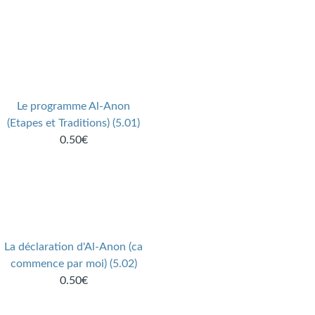
Le programme Al-Anon
(Etapes et Traditions) (5.01)
0.50€
La déclaration d'Al-Anon (ca
commence par moi) (5.02)
0.50€