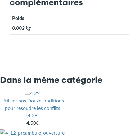
complémentaires
Poids
0,002 kg
Dans la même catégorie
Utiliser nos Douze Traditions
pour résoudre les conflits
(4.29)
4.50€