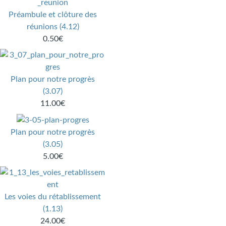
Préambule et clôture des
réunions (4.12)
0.50€
Plan pour notre progrès
(3.07)
11.00€
Plan pour notre progrès
(3.05)
5.00€
Les voies du rétablissement
(1.13)
24.00€