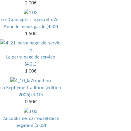
2.00€
Les Concepts - le secret d'Al-
Anon le mieux gardé (4.02)
1.50€
Le parrainage de service
(4.21)
1.00€
La Septième Tradition (édition
2006) (4.10)
0.50€
L'alcoolisme, carrousel de la
négation (3.03)