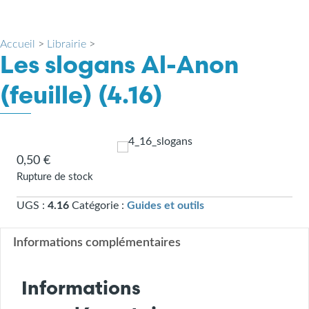
Accueil
>
Librairie
>
Les slogans Al-Anon
(feuille) (4.16)
0,50
€
Rupture de stock
UGS :
4.16
Catégorie :
Guides et outils
Informations complémentaires
Informations