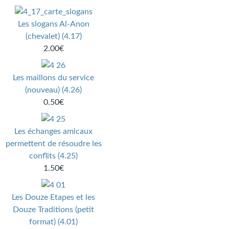
Les slogans Al-Anon
(chevalet) (4.17)
2.00€
Les maillons du service
(nouveau) (4.26)
0.50€
Les échanges amicaux
permettent de résoudre les
conflits (4.25)
1.50€
Les Douze Etapes et les
Douze Traditions (petit
format) (4.01)