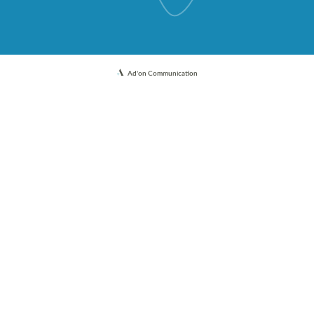
Ad'on Communication