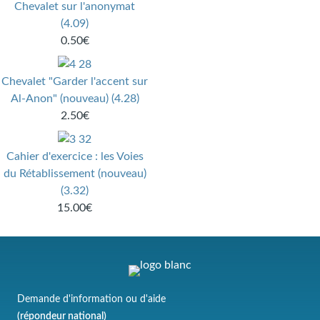
Chevalet sur l'anonymat
(4.09)
0.50€
Chevalet "Garder l'accent sur
Al-Anon" (nouveau) (4.28)
2.50€
Cahier d'exercice : les Voies
du Rétablissement (nouveau)
(3.32)
15.00€
Demande d'information ou d'aide
(répondeur national)