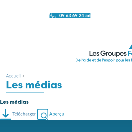
09 63 69 24 56
Accueil
>
Les médias
Les médias
Télécharger
Aperçu