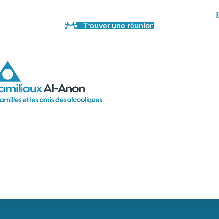
Trouver une réunion