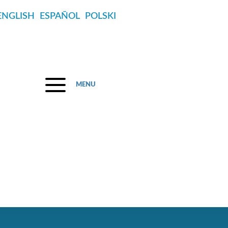
ENGLISH
ESPAÑOL
POLSKI
MENU