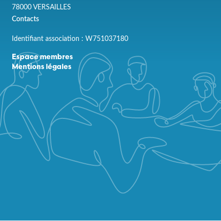
78000 VERSAILLES
Contacts
Identifiant association : W751037180
Espace membres
Mentions légales