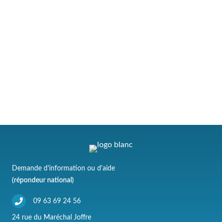
Demande d'information ou d'aide
(répondeur national)
09 63 69 24 56
24 rue du Maréchal Joffre