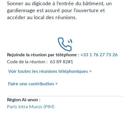
Sonner au digicode à
l’entrée du bâtiment, un
gardiennage est assuré pour l’ouverture et
accéder au local des réunions.
Rejoinde la réunion par téléphone :
+33 1 76 27 73 26
Code de la réunion :
63 89 82#1
Voir toutes les réunions téléphoniques
>
Faire une contribution
>
Région Al-anon :
Paris Intra Muros (PIM)