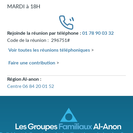
MARDI à 18H
Rejoinde la réunion par téléphone :
01 78 90 03 32
Code de la réunion :
296751#
Voir toutes les réunions téléphoniques
>
Faire une contribution
>
Région Al-anon :
Centre
06 84 20 01 52