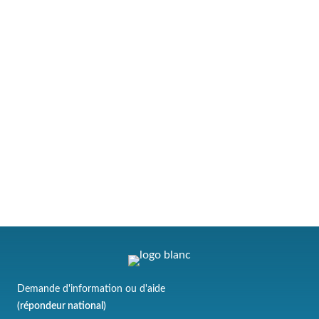
Demande d'information ou d'aide
(répondeur national)