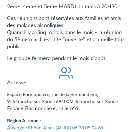
2ème, 4ème et 5ème MARDI du mois à 20H30
Ces réunions sont réservées aux familles et amis
des malades alcooliques.
Quand il y a cinq mardis dans le mois - la réunion
du 5ème mardi est dite "ouverte" et accueille tout
public.
Le groupe fermera pendant le mois d'août.
Adresse :
Espace Barmondière, rue de la Barmondière,
Villefranche-sur-Saône
69400
Villefranche-sur-Saône
Espace Barmondière, salle n°6
Région Al-anon :
Auvergne Rhône-Alpes (AURA)
06 38 05 04 64