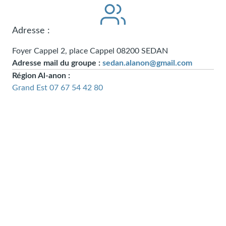
Adresse :
Foyer Cappel 2, place Cappel
08200
SEDAN
Adresse mail du groupe :
sedan.alanon@gmail.com
Région Al-anon :
Grand Est
07 67 54 42 80