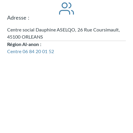
Adresse :
Centre social Dauphine ASELQO, 26 Rue Coursimault,
45100
ORLEANS
Région Al-anon :
Centre
06 84 20 01 52