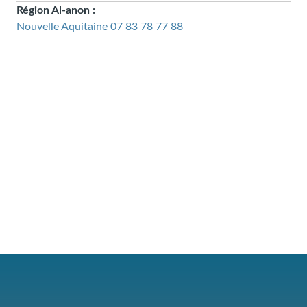
Région Al-anon :
Nouvelle Aquitaine
07 83 78 77 88