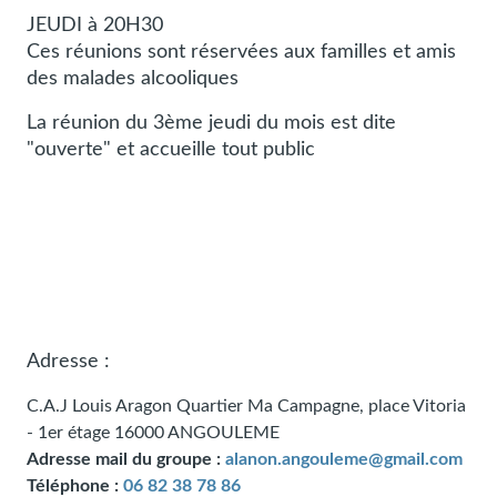
JEUDI à 20H30
Ces réunions sont réservées aux familles et amis
des malades alcooliques
La réunion du 3ème jeudi du mois est dite
"ouverte" et accueille tout public
Adresse :
C.A.J Louis Aragon Quartier Ma Campagne, place Vitoria
- 1er étage
16000
ANGOULEME
Adresse mail du groupe :
alanon.angouleme@gmail.com
Téléphone :
06 82 38 78 86