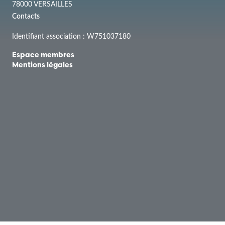
78000 VERSAILLES
Contacts
Identifiant association : W751037180
Espace membres
Mentions légales